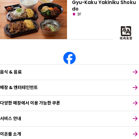
Gyu-Kaku Yakiniku Shoku
do
3F
음식 & 음료
매장 & 엔터테인먼트
다양한 매장에서 이용 가능한 쿠폰
서비스 안내
이온몰 소개