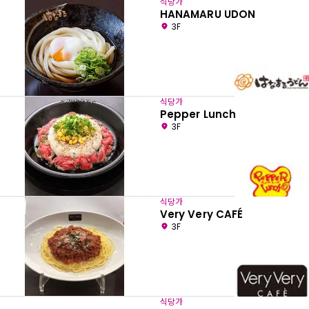
식당가
HANAMARU UDON
3F
식당가
Pepper Lunch
3F
식당가
Very Very CAFÉ
3F
식당가