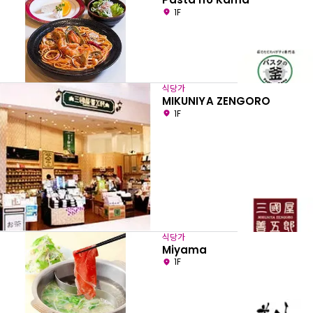
1F
식당가
MIKUNIYA ZENGORO
1F
식당가
Miyama
1F