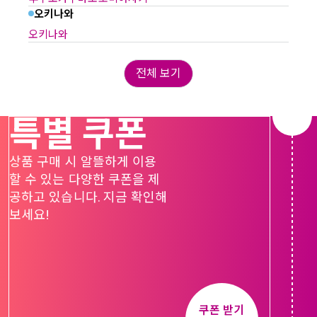
오키나와
오키나와
전체 보기
특별 쿠폰
상품 구매 시 알뜰하게 이용
할 수 있는 다양한 쿠폰을 제
공하고 있습니다. 지금 확인해 
보세요!
쿠폰 받기