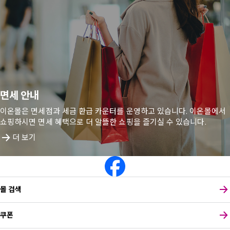
면세 안내
이온몰은 면세점과 세금 환급 카운터를 운영하고 있습니다. 이온몰에서
쇼핑하시면 면세 혜택으로 더 알뜰한 쇼핑을 즐기실 수 있습니다.
더 보기
몰 검색
쿠폰