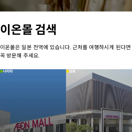
이온몰 검색
이온몰은 일본 전역에 있습니다. 근처를 여행하시게 된다면
꼭 방문해 주세요.
나리타
교토