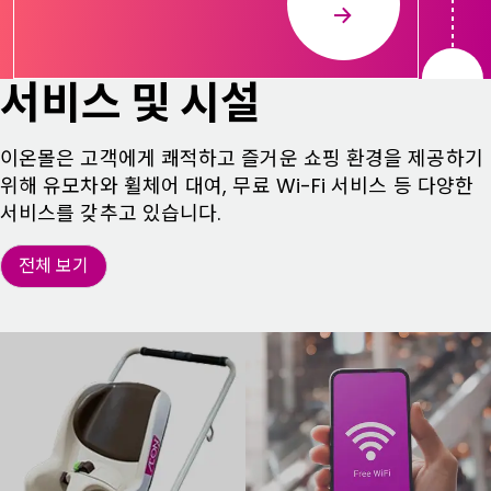
서비스 및 시설
이온몰은 고객에게 쾌적하고 즐거운 쇼핑 환경을 제공하기
위해 유모차와 휠체어 대여, 무료 Wi-Fi 서비스 등 다양한
서비스를 갖추고 있습니다.
전체 보기