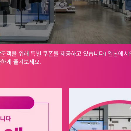
방문객을 위해 특별 쿠폰을 제공하고 있습니다! 일본에서
뜰하게 즐겨보세요.