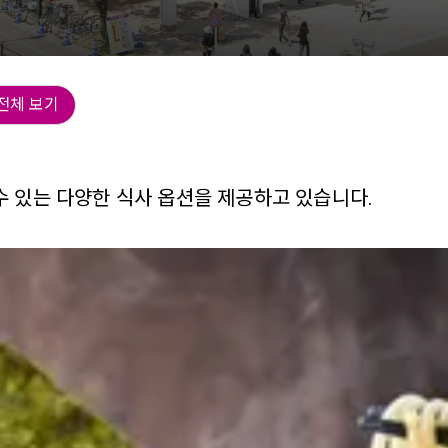
전체 보기
수 있는 다양한 식사 옵션을 제공하고 있습니다.