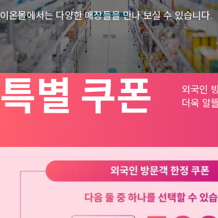
이온몰에서는 다양한 매장들을 만나 보실 수 있습니다.
특별 쿠폰
외국인 
더욱 알