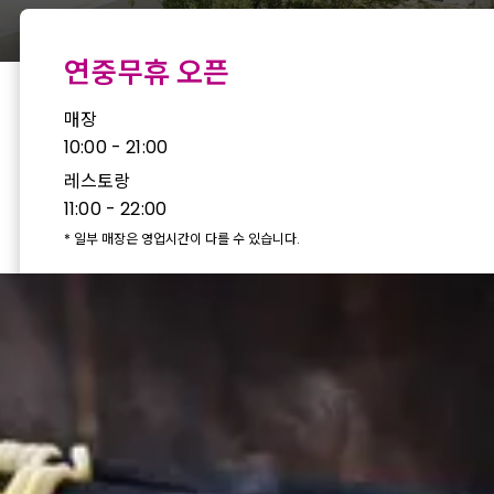
연중무휴 오픈
매장
10:00 - 21:00
레스토랑
11:00 - 22:00
*
일부 매장은 영업시간이 다를 수 있습니다.