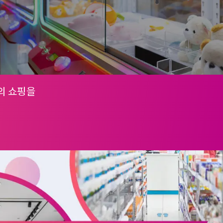
의 쇼핑을