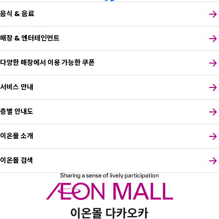
음식 & 음료
매장 & 엔터테인먼트
다양한 매장에서 이용 가능한 쿠폰
서비스 안내
층별 안내도
이온몰 소개
이온몰 검색
원하는 언어를 선택하세요