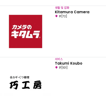
생활 및 잡화
Kitamura Camera
1F[72]
서비스
Takumi Koubo
1F[101]