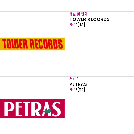
생활 및 잡화
TOWER RECORDS
1F[43]
서비스
PETRAS
1F[112]