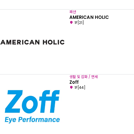
패션
AMERICAN HOLIC
1F[21]
생활 및 잡화 / 면세
Zoff
1F[44]