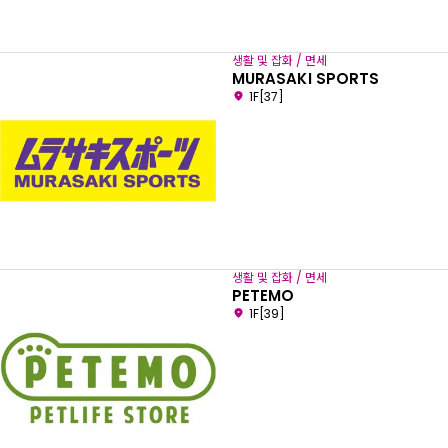
생활 및 잡화 / 면세
MURASAKI SPORTS
1F[37]
생활 및 잡화 / 면세
PETEMO
1F[39]