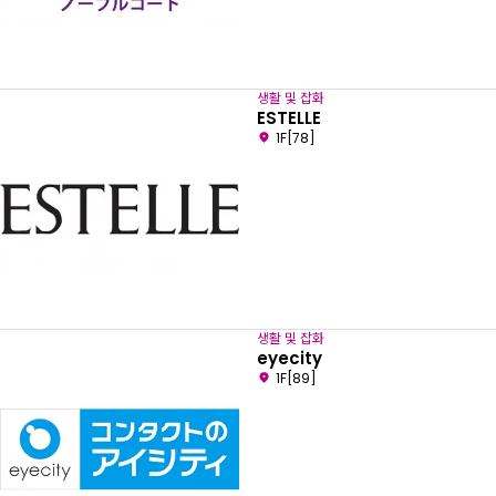
생활 및 잡화
ESTELLE
1F[78]
생활 및 잡화
eyecity
1F[89]