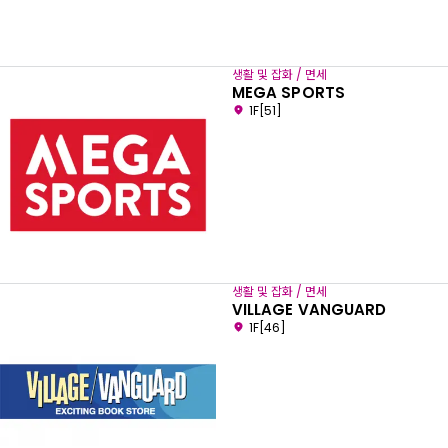
생활 및 잡화 / 면세
MEGA SPORTS
1F[51]
생활 및 잡화 / 면세
VILLAGE VANGUARD
1F[46]