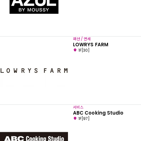
패션 / 면세
LOWRYS FARM
1F[30]
서비스
ABC Cooking Studio
1F[97]