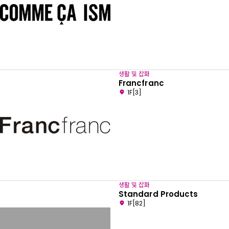
생활 및 잡화
Francfranc
1F[3]
원하는 언어를 선택하세요
생활 및 잡화
Standard Products
1F[82]
English