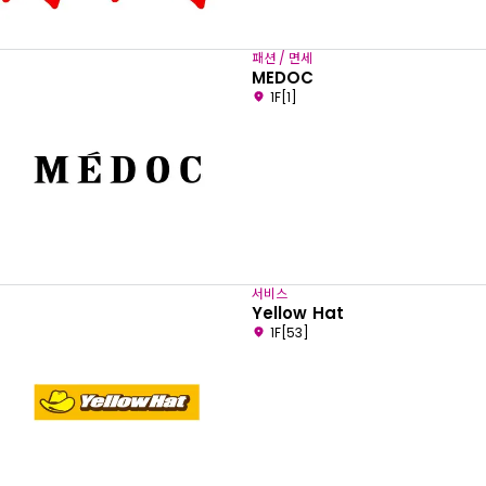
패션 / 면세
MEDOC
1F[1]
서비스
Yellow Hat
1F[53]