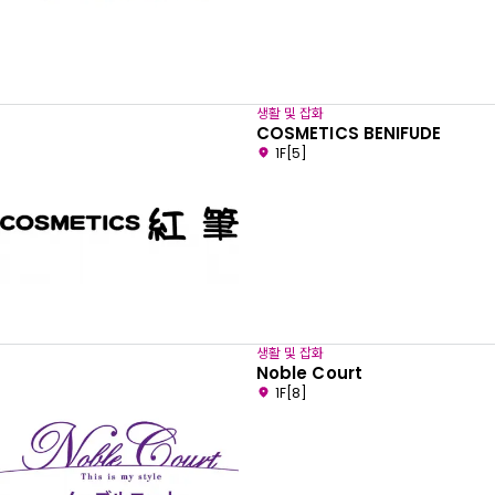
생활 및 잡화
COSMETICS BENIFUDE
1F[5]
생활 및 잡화
Noble Court
1F[8]