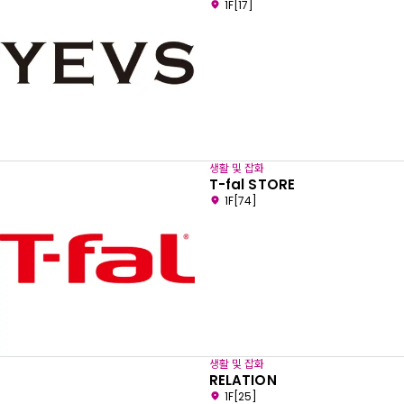
1F[17]
생활 및 잡화
T-fal STORE
1F[74]
생활 및 잡화
RELATION
1F[25]