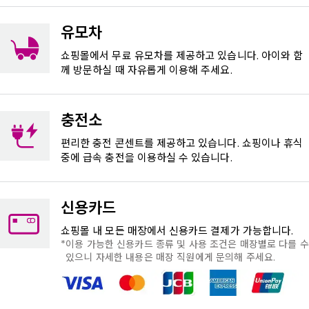
유모차
쇼핑몰에서 무료 유모차를 제공하고 있습니다. 아이와 함
께 방문하실 때 자유롭게 이용해 주세요.
충전소
편리한 충전 콘센트를 제공하고 있습니다. 쇼핑이나 휴식
중에 급속 충전을 이용하실 수 있습니다.
신용카드
쇼핑몰 내 모든 매장에서 신용카드 결제가 가능합니다.
이용 가능한 신용카드 종류 및 사용 조건은 매장별로 다를 수
있으니 자세한 내용은 매장 직원에게 문의해 주세요.