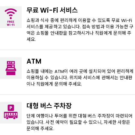
무료 Wi-Fi 서비스
쇼핑과 식사 중에 편리하게 이용할 수 있도록 무료 Wi-Fi
서비스를 제공하고 있습니다. 접속 방법과 이용 가능한 구
역은 쇼핑몰 안내판을 참고하시거나 직원에게 문의해 주
세요.
ATM
쇼핑몰 내에는 ATM이 여러 곳에 설치되어 있어 편리하게
이용하실 수 있습니다. 위치와 서비스에 관해서는 안내판
이나 직원에게 문의해 주세요.
대형 버스 주차장
단체 여행이나 투어를 위한 대형 버스 주차장이 마련되어
있습니다. 사전 예약이 필요할 수 있으니, 자세한 사항은
문의해 주세요.