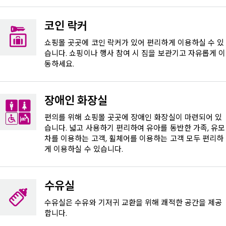
코인 락커
쇼핑몰 곳곳에 코인 락커가 있어 편리하게 이용하실 수 있
습니다. 쇼핑이나 행사 참여 시 짐을 보관기고 자유롭게 이
동하세요.
장애인 화장실
편의를 위해 쇼핑몰 곳곳에 장애인 화장실이 마련되어 있
습니다. 넓고 사용하기 편리하여 유아를 동반한 가족, 유모
차를 이용하는 고객, 휠체어를 이용하는 고객 모두 편리하
게 이용하실 수 있습니다.
수유실
수유실은 수유와 기저귀 교환을 위해 쾌적한 공간을 제공
합니다.