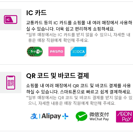
IC 카드
교통카드 등의 IC 카드를 쇼핑몰 내 여러 매장에서 사용하
실 수 있습니다. 더욱 쉽고 편리하게 쇼핑하세요.
일부 매장에서는 IC 카드를 받지 않을 수 있으니, 자세한 내
용은 매장 직원에게 확인해 주세요.
QR 코드 및 바코드 결제
쇼핑몰 내 여러 매장에서 QR 코드 및 바코드 결제를 사용
하실 수 있습니다. 스마트폰으로 빠르고 쉽게 결제하세요.
일부 매장에서는 QR 코드 및 바코드 결제를 받지 않을 수 있
으니, 자세한 내용은 매장 직원에게 확인해 주세요.