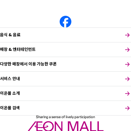
음식 & 음료
매장 & 엔터테인먼트
다양한 매장에서 이용 가능한 쿠폰
서비스 안내
이온몰 소개
이온몰 검색
원하는 언어를 선택하세요