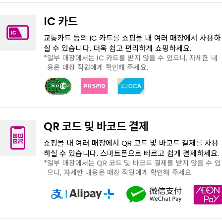
IC 카드
교통카드 등의 IC 카드를 쇼핑몰 내 여러 매장에서 사용하
실 수 있습니다. 더욱 쉽고 편리하게 쇼핑하세요.
일부 매장에서는 IC 카드를 받지 않을 수 있으니, 자세한 내
용은 매장 직원에게 확인해 주세요.
QR 코드 및 바코드 결제
쇼핑몰 내 여러 매장에서 QR 코드 및 바코드 결제를 사용
하실 수 있습니다. 스마트폰으로 빠르고 쉽게 결제하세요.
일부 매장에서는 QR 코드 및 바코드 결제를 받지 않을 수 있
으니, 자세한 내용은 매장 직원에게 확인해 주세요.