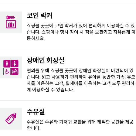
코인 락커
쇼핑몰 곳곳에 코인 락커가 있어 편리하게 이용하실 수 있
습니다. 쇼핑이나 행사 참여 시 짐을 보관기고 자유롭게 이
동하세요.
장애인 화장실
편의를 위해 쇼핑몰 곳곳에 장애인 화장실이 마련되어 있
습니다. 넓고 사용하기 편리하여 유아를 동반한 가족, 유모
차를 이용하는 고객, 휠체어를 이용하는 고객 모두 편리하
게 이용하실 수 있습니다.
수유실
수유실은 수유와 기저귀 교환을 위해 쾌적한 공간을 제공
합니다.