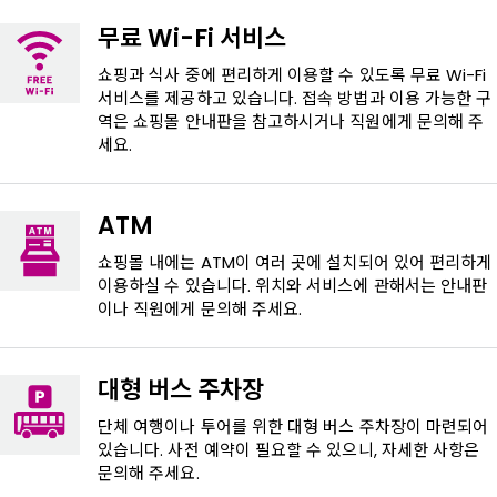
무료 Wi-Fi 서비스
쇼핑과 식사 중에 편리하게 이용할 수 있도록 무료 Wi-Fi
서비스를 제공하고 있습니다. 접속 방법과 이용 가능한 구
역은 쇼핑몰 안내판을 참고하시거나 직원에게 문의해 주
세요.
ATM
쇼핑몰 내에는 ATM이 여러 곳에 설치되어 있어 편리하게
이용하실 수 있습니다. 위치와 서비스에 관해서는 안내판
이나 직원에게 문의해 주세요.
대형 버스 주차장
단체 여행이나 투어를 위한 대형 버스 주차장이 마련되어
있습니다. 사전 예약이 필요할 수 있으니, 자세한 사항은
문의해 주세요.