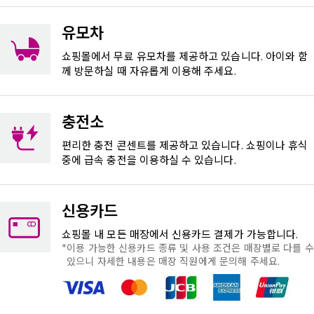
유모차
쇼핑몰에서 무료 유모차를 제공하고 있습니다. 아이와 함
께 방문하실 때 자유롭게 이용해 주세요.
충전소
편리한 충전 콘센트를 제공하고 있습니다. 쇼핑이나 휴식
중에 급속 충전을 이용하실 수 있습니다.
신용카드
쇼핑몰 내 모든 매장에서 신용카드 결제가 가능합니다.
이용 가능한 신용카드 종류 및 사용 조건은 매장별로 다를 수
있으니 자세한 내용은 매장 직원에게 문의해 주세요.