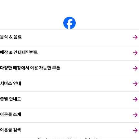
음식 & 음료
매장 & 엔터테인먼트
다양한 매장에서 이용 가능한 쿠폰
서비스 안내
층별 안내도
이온몰 소개
이온몰 검색