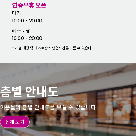
연중무휴 오픈
매장
10:00 - 20:00
레스토랑
10:00 - 20:00
*
개별 매장 및 레스토랑의 영업시간은 다를 수 있습니다.
층별 안내도
이온몰의 층별 안내도를 보실 수 있습니다.
전체 보기