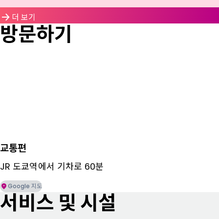
더 보기
방문하기
교통편
JR 도쿄역에서 기차로 60분
Google 지도
서비스 및 시설