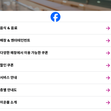
음식 & 음료
매장 & 엔터테인먼트
다양한 매장에서 이용 가능한 쿠폰
할인 쿠폰
서비스 안내
층별 안내도
이온몰 소개