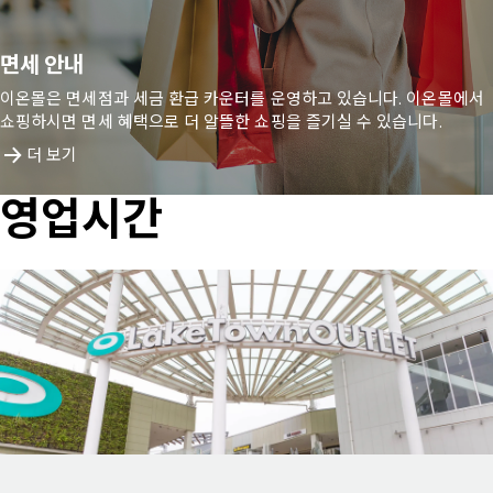
면세 안내
이온몰은 면세점과 세금 환급 카운터를 운영하고 있습니다. 이온몰에서
쇼핑하시면 면세 혜택으로 더 알뜰한 쇼핑을 즐기실 수 있습니다.
더 보기
영업시간