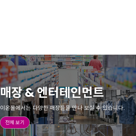
매장 & 엔터테인먼트
이온몰에서는 다양한 매장들을 만나 보실 수 있습니다.
전체 보기