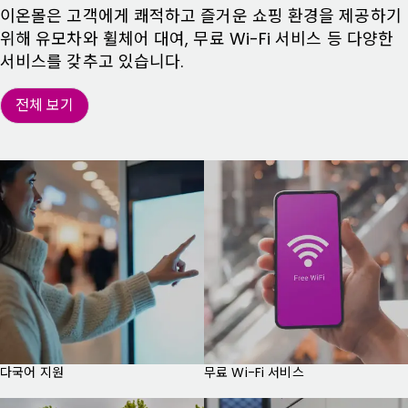
이온몰은 고객에게 쾌적하고 즐거운 쇼핑 환경을 제공하기
위해 유모차와 휠체어 대여, 무료 Wi-Fi 서비스 등 다양한
서비스를 갖추고 있습니다.
전체 보기
다국어 지원
무료 Wi-Fi 서비스