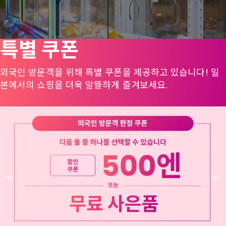
특별 쿠폰
외국인 방문객을 위해 특별 쿠폰을 제공하고 있습니다! 일
본에서의 쇼핑을 더욱 알뜰하게 즐겨보세요.