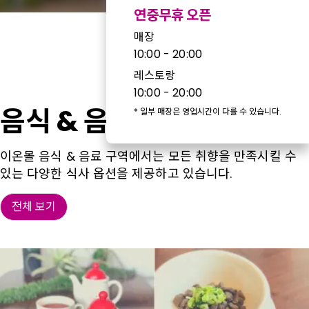
연중무휴 오픈
매장
10:00 - 20:00
레스토랑
10:00 - 20:00
음식 & 음료
*
일부 매장은 영업시간이 다를 수 있습니다.
이온몰 음식 & 음료 구역에서는 모든 취향을 만족시킬 수
있는 다양한 식사 옵션을 제공하고 있습니다.
전체 보기