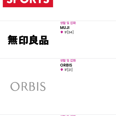
생활 및 잡화
MUJI
1F[34]
생활 및 잡화
ORBIS
1F[21]