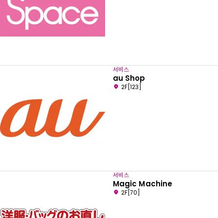
서비스
au Shop
2F[123]
서비스
Magic Machine
2F[70]