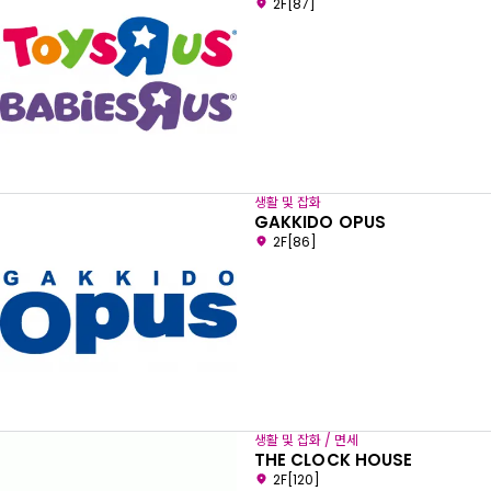
2F[87]
생활 및 잡화
GAKKIDO OPUS
2F[86]
생활 및 잡화 / 면세
THE CLOCK HOUSE
2F[120]