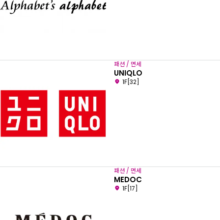
패션 / 면세
UNIQLO
1F[32]
패션 / 면세
MEDOC
1F[17]