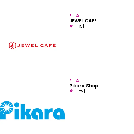
서비스
JEWEL CAFE
1F[15]
서비스
Pikara Shop
1F[29]