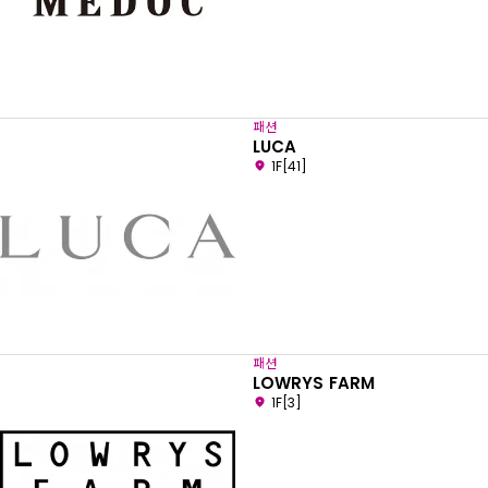
패션
LUCA
1F[41]
패션
LOWRYS FARM
1F[3]