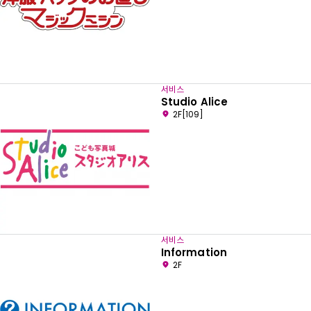
서비스
Studio Alice
2F[109]
서비스
Information
2F