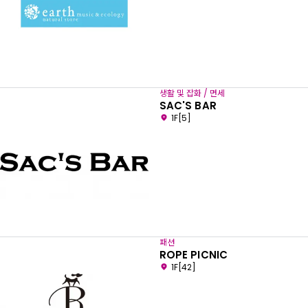
생활 및 잡화 / 면세
SAC'S BAR
1F[5]
패션
ROPE PICNIC
1F[42]