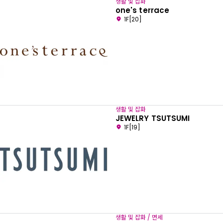
생활 및 잡화
one's terrace
1F[20]
생활 및 잡화
JEWELRY TSUTSUMI
1F[19]
생활 및 잡화 / 면세