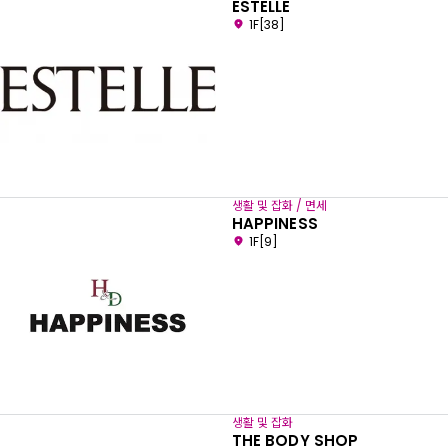
ESTELLE
1F[38]
생활 및 잡화 / 면세
HAPPINESS
1F[9]
생활 및 잡화
THE BODY SHOP