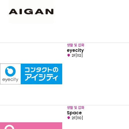
생활 및 잡화
eyecity
2F[112]
생활 및 잡화
Space
2F[110]