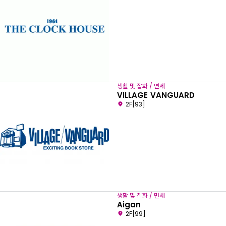
생활 및 잡화 / 면세
VILLAGE VANGUARD
2F[93]
생활 및 잡화 / 면세
Aigan
2F[99]