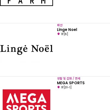
패션
Linge Noel
1F[6]
생활 및 잡화 / 면세
MEGA SPORTS
1F[31-1]