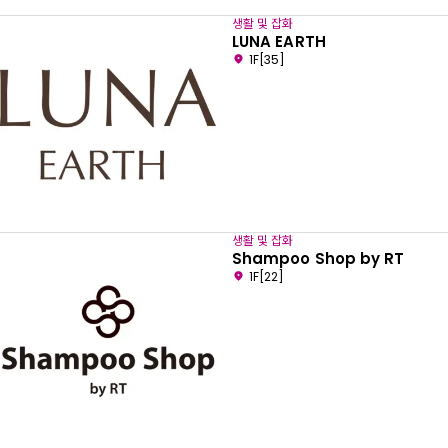
생활 및 잡화
LUNA EARTH
1F[35]
생활 및 잡화
Shampoo Shop by RT
1F[22]