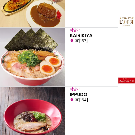
식당가
KAIRIKIYA
3F[157]
식당가
IPPUDO
3F[154]