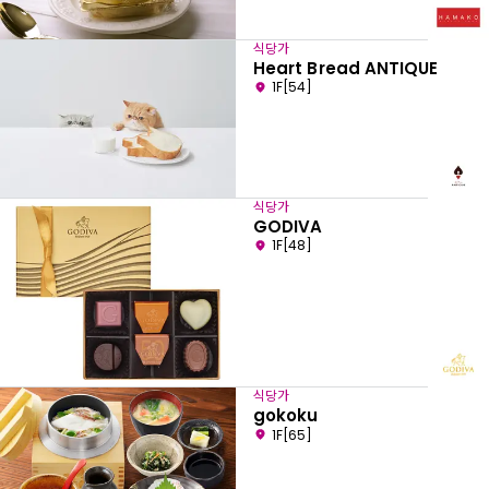
식당가
Heart Bread ANTIQUE
1F[54]
식당가
GODIVA
1F[48]
식당가
gokoku
1F[65]