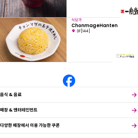
식당가
ChonmageHanten
3F[144]
음식 & 음료
매장 & 엔터테인먼트
다양한 매장에서 이용 가능한 쿠폰