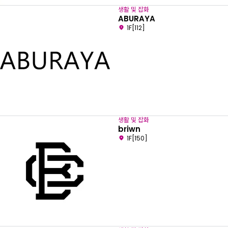
생활 및 잡화
ABURAYA
1F[112]
생활 및 잡화
briwn
1F[150]