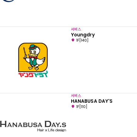
서비스
Youngdry
1F[140]
서비스
HANABUSA DAY'S
1F[110]