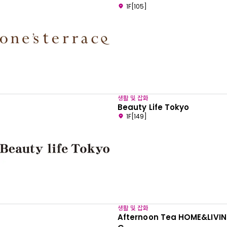
1F[105]
생활 및 잡화
Beauty Life Tokyo
1F[149]
생활 및 잡화
Afternoon Tea HOME&LIVIN