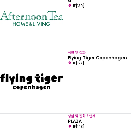
G
1F[130]
생활 및 잡화
Flying Tiger Copenhagen
1F[127]
생활 및 잡화 / 면세
PLAZA
1F[143]