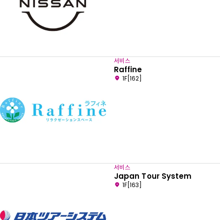
서비스
Raffine
1F[162]
서비스
Japan Tour System
1F[163]