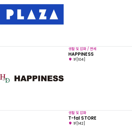
생활 및 잡화 / 면세
HAPPINESS
1F[104]
생활 및 잡화
T-fal STORE
1F[142]