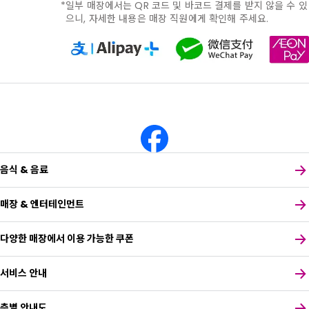
일부 매장에서는 QR 코드 및 바코드 결제를 받지 않을 수 있
으니, 자세한 내용은 매장 직원에게 확인해 주세요.
음식 & 음료
매장 & 엔터테인먼트
다양한 매장에서 이용 가능한 쿠폰
서비스 안내
층별 안내도