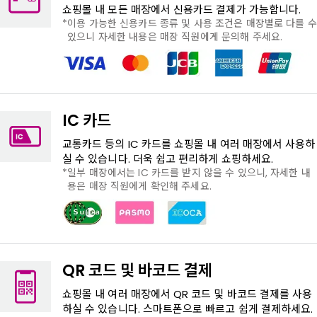
쇼핑몰 내 모든 매장에서 신용카드 결제가 가능합니다.
이용 가능한 신용카드 종류 및 사용 조건은 매장별로 다를 수
있으니 자세한 내용은 매장 직원에게 문의해 주세요.
IC 카드
교통카드 등의 IC 카드를 쇼핑몰 내 여러 매장에서 사용하
실 수 있습니다. 더욱 쉽고 편리하게 쇼핑하세요.
일부 매장에서는 IC 카드를 받지 않을 수 있으니, 자세한 내
용은 매장 직원에게 확인해 주세요.
QR 코드 및 바코드 결제
쇼핑몰 내 여러 매장에서 QR 코드 및 바코드 결제를 사용
하실 수 있습니다. 스마트폰으로 빠르고 쉽게 결제하세요.