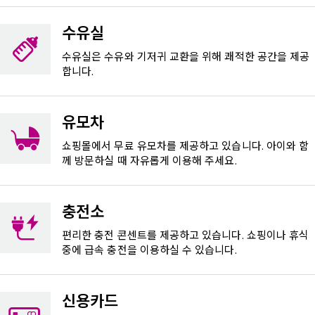
수유실
수유실은 수유와 기저귀 교환을 위해 쾌적한 공간을 제공
합니다.
유모차
쇼핑몰에서 무료 유모차를 제공하고 있습니다. 아이와 함
께 방문하실 때 자유롭게 이용해 주세요.
충전소
편리한 충전 콘센트를 제공하고 있습니다. 쇼핑이나 휴식
중에 급속 충전을 이용하실 수 있습니다.
신용카드