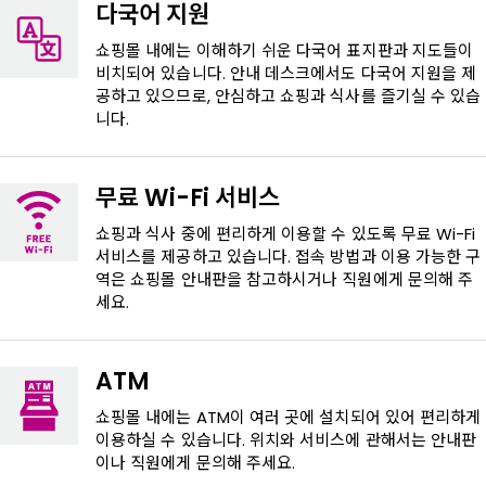
다국어 지원
쇼핑몰 내에는 이해하기 쉬운 다국어 표지판과 지도들이
비치되어 있습니다. 안내 데스크에서도 다국어 지원을 제
공하고 있으므로, 안심하고 쇼핑과 식사를 즐기실 수 있습
니다.
무료 Wi-Fi 서비스
쇼핑과 식사 중에 편리하게 이용할 수 있도록 무료 Wi-Fi
서비스를 제공하고 있습니다. 접속 방법과 이용 가능한 구
역은 쇼핑몰 안내판을 참고하시거나 직원에게 문의해 주
세요.
ATM
쇼핑몰 내에는 ATM이 여러 곳에 설치되어 있어 편리하게
이용하실 수 있습니다. 위치와 서비스에 관해서는 안내판
이나 직원에게 문의해 주세요.