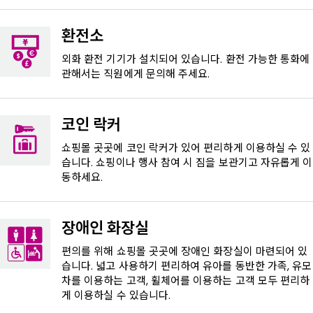
환전소
외화 환전 기기가 설치되어 있습니다. 환전 가능한 통화에
관해서는 직원에게 문의해 주세요.
코인 락커
쇼핑몰 곳곳에 코인 락커가 있어 편리하게 이용하실 수 있
습니다. 쇼핑이나 행사 참여 시 짐을 보관기고 자유롭게 이
동하세요.
장애인 화장실
편의를 위해 쇼핑몰 곳곳에 장애인 화장실이 마련되어 있
습니다. 넓고 사용하기 편리하여 유아를 동반한 가족, 유모
차를 이용하는 고객, 휠체어를 이용하는 고객 모두 편리하
게 이용하실 수 있습니다.