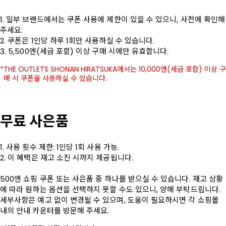
1. 일부 브랜드에서는 쿠폰 사용에 제한이 있을 수 있으니, 사전에 확인해 
주세요.

2. 쿠폰은 1인당 하루 1회만 사용하실 수 있습니다.

3. 5,500엔(세금 포함) 이상 구매 시에만 유효합니다.
THE OUTLETS SHONAN HIRATSUKA에서는 10,000엔(세금 포함) 이상 구
매 시 쿠폰을 사용하실 수 있습니다.
무료 사은품
1. 사용 횟수 제한: 1인당 1회 사용 가능.

2. 이 혜택은 재고 소진 시까지 제공됩니다.

500엔 쇼핑 쿠폰 또는 사은품 중 하나를 받으실 수 있습니다. 재고 상황
에 따라 원하는 옵션을 선택하지 못할 수도 있으니, 양해 부탁드립니다.

세부사항은 예고 없이 변경될 수 있으며, 도움이 필요하시면 각 쇼핑몰 
내의 안내 카운터를 방문해 주세요.