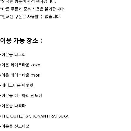
외국인 방문객 한정 행사입니다.
다른 쿠폰과 중복 사용은 불가합니다.
인쇄된 쿠폰은 사용할 수 없습니다.
이용 가능 장소：
이온몰 나토리
이온 레이크타운 kaze
이온 레이크타운 mori
레이크타운 아웃렛
이온몰 마쿠하리 신도심
이온몰 나리타
THE OUTLETS SHONAN HIRATSUKA
이온몰 신고마쓰