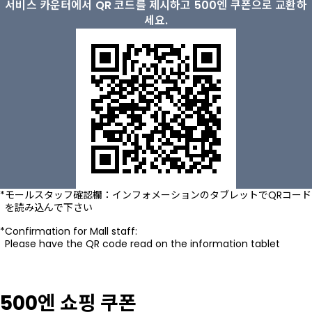
서비스 카운터에서 QR 코드를 제시하고 500엔 쿠폰으로 교환하
세요.
モールスタッフ確認欄：インフォメーションのタブレットでQRコード
を読み込んで下さい
Confirmation for Mall staff:
Please have the QR code read on the information tablet
500엔 쇼핑 쿠폰