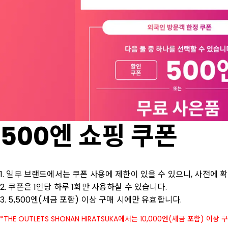
500엔 쇼핑 쿠폰
1. 일부 브랜드에서는 쿠폰 사용에 제한이 있을 수 있으니, 사전에 확
2. 쿠폰은 1인당 하루 1회만 사용하실 수 있습니다.

3. 5,500엔(세금 포함) 이상 구매 시에만 유효합니다.
THE OUTLETS SHONAN HIRATSUKA에서는 10,000엔(세금 포함) 이