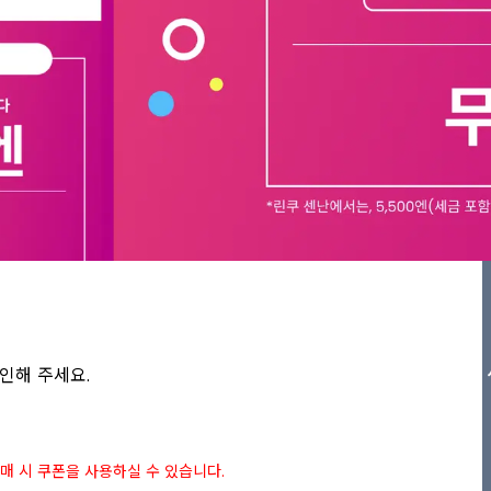
인해 주세요.

상 구매 시 쿠폰을 사용하실 수 있습니다.