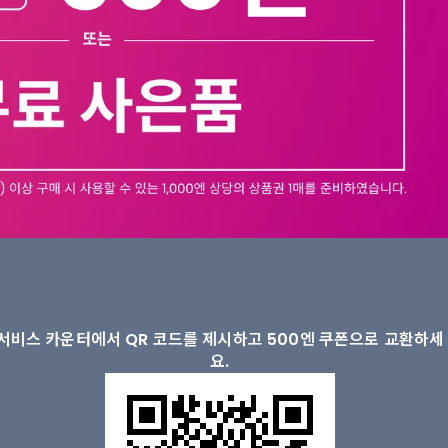
서비스 카운터에서 QR 코드를 제시하고 500엔 쿠폰으로 교환하세
요.