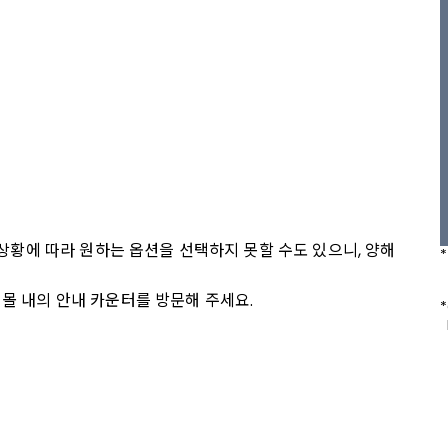
 상황에 따라 원하는 옵션을 선택하지 못할 수도 있으니, 양해 
몰 내의 안내 카운터를 방문해 주세요.