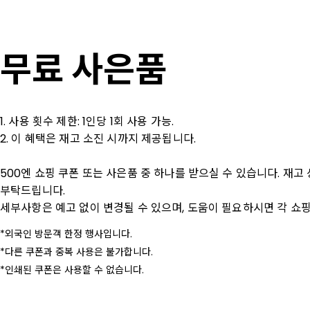
무료 사은품
1. 사용 횟수 제한: 1인당 1회 사용 가능.

2. 이 혜택은 재고 소진 시까지 제공됩니다.

500엔 쇼핑 쿠폰 또는 사은품 중 하나를 받으실 수 있습니다. 재고
부탁드립니다.

세부사항은 예고 없이 변경될 수 있으며, 도움이 필요하시면 각 쇼핑
외국인 방문객 한정 행사입니다.
다른 쿠폰과 중복 사용은 불가합니다.
인쇄된 쿠폰은 사용할 수 없습니다.