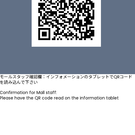
モールスタッフ確認欄：インフォメーションのタブレットでQRコード
を読み込んで下さい
Confirmation for Mall staff:
Please have the QR code read on the information tablet