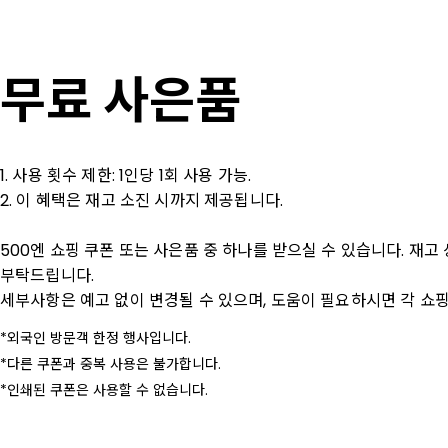
무료 사은품
1. 사용 횟수 제한: 1인당 1회 사용 가능.

2. 이 혜택은 재고 소진 시까지 제공됩니다.

500엔 쇼핑 쿠폰 또는 사은품 중 하나를 받으실 수 있습니다. 재고
부탁드립니다.

세부사항은 예고 없이 변경될 수 있으며, 도움이 필요하시면 각 쇼핑
외국인 방문객 한정 행사입니다.
다른 쿠폰과 중복 사용은 불가합니다.
인쇄된 쿠폰은 사용할 수 없습니다.