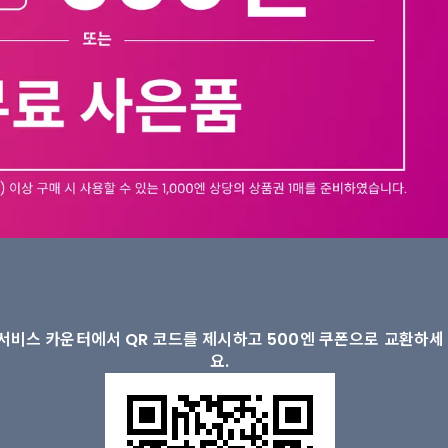
서비스 카운터에서 QR 코드를 제시하고 500엔 쿠폰으로 교환하세
요.