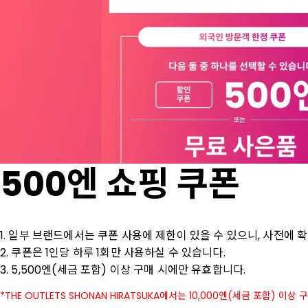
500엔 쇼핑 쿠폰
1. 일부 브랜드에서는 쿠폰 사용에 제한이 있을 수 있으니, 사전에 확
2. 쿠폰은 1인당 하루 1회만 사용하실 수 있습니다.

3. 5,500엔(세금 포함) 이상 구매 시에만 유효합니다.
THE OUTLETS SHONAN HIRATSUKA에서는 10,000엔(세금 포함) 이