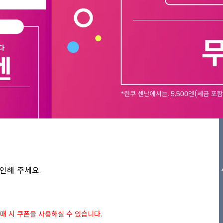
인해 주세요.

상 구매 시 쿠폰을 사용하실 수 있습니다.