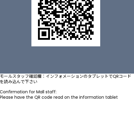
モールスタッフ確認欄：インフォメーションのタブレットでQRコード
を読み込んで下さい
Confirmation for Mall staff:
Please have the QR code read on the information tablet