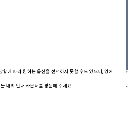
 상황에 따라 원하는 옵션을 선택하지 못할 수도 있으니, 양해 
몰 내의 안내 카운터를 방문해 주세요.