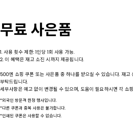
무료 사은품
1. 사용 횟수 제한: 1인당 1회 사용 가능.

2. 이 혜택은 재고 소진 시까지 제공됩니다.

500엔 쇼핑 쿠폰 또는 사은품 중 하나를 받으실 수 있습니다. 재고
부탁드립니다.

세부사항은 예고 없이 변경될 수 있으며, 도움이 필요하시면 각 쇼핑
외국인 방문객 한정 행사입니다.
다른 쿠폰과 중복 사용은 불가합니다.
인쇄된 쿠폰은 사용할 수 없습니다.