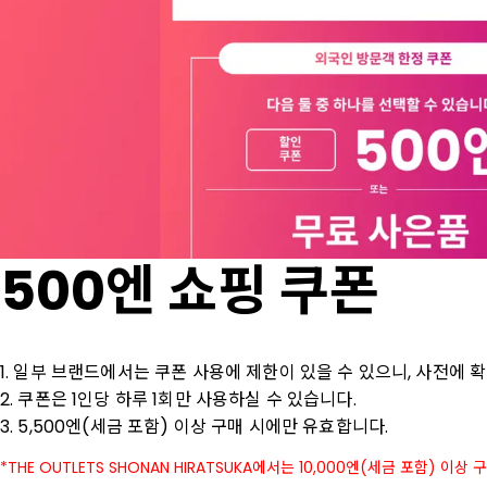
500엔 쇼핑 쿠폰
1. 일부 브랜드에서는 쿠폰 사용에 제한이 있을 수 있으니, 사전에 확
2. 쿠폰은 1인당 하루 1회만 사용하실 수 있습니다.

3. 5,500엔(세금 포함) 이상 구매 시에만 유효합니다.
THE OUTLETS SHONAN HIRATSUKA에서는 10,000엔(세금 포함) 이