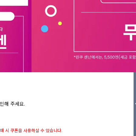
인해 주세요.

상 구매 시 쿠폰을 사용하실 수 있습니다.