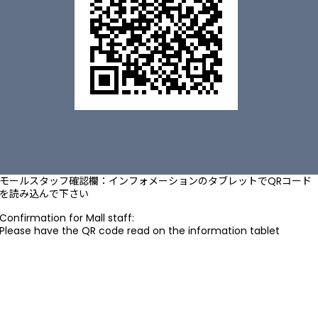
モールスタッフ確認欄：インフォメーションのタブレットでQRコード
を読み込んで下さい
Confirmation for Mall staff:
Please have the QR code read on the information tablet