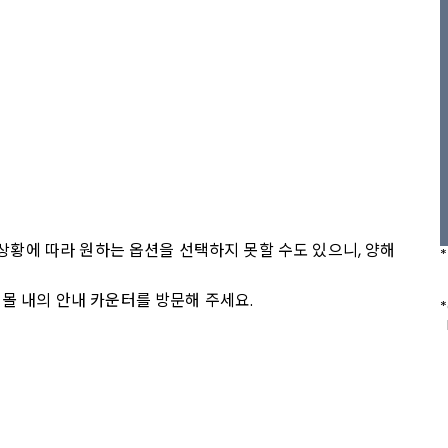
 상황에 따라 원하는 옵션을 선택하지 못할 수도 있으니, 양해 
몰 내의 안내 카운터를 방문해 주세요.