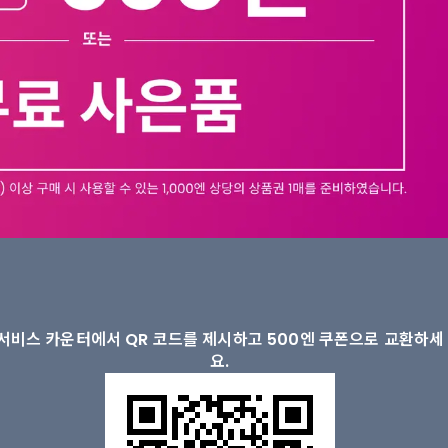
서비스 카운터에서 QR 코드를 제시하고 500엔 쿠폰으로 교환하세
요.