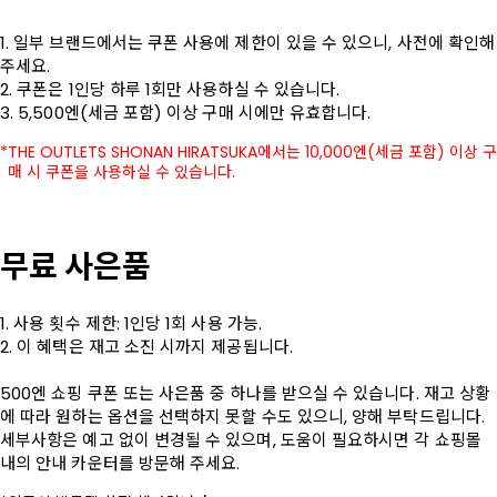
1. 일부 브랜드에서는 쿠폰 사용에 제한이 있을 수 있으니, 사전에 확인해 
주세요.

2. 쿠폰은 1인당 하루 1회만 사용하실 수 있습니다.

3. 5,500엔(세금 포함) 이상 구매 시에만 유효합니다.
THE OUTLETS SHONAN HIRATSUKA에서는 10,000엔(세금 포함) 이상 구
매 시 쿠폰을 사용하실 수 있습니다.
무료 사은품
1. 사용 횟수 제한: 1인당 1회 사용 가능.

2. 이 혜택은 재고 소진 시까지 제공됩니다.

500엔 쇼핑 쿠폰 또는 사은품 중 하나를 받으실 수 있습니다. 재고 상황
에 따라 원하는 옵션을 선택하지 못할 수도 있으니, 양해 부탁드립니다.

세부사항은 예고 없이 변경될 수 있으며, 도움이 필요하시면 각 쇼핑몰 
내의 안내 카운터를 방문해 주세요.