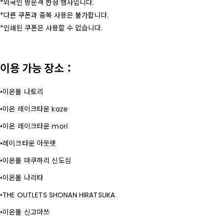
외국인 방문객 한정 행사입니다.
다른 쿠폰과 중복 사용은 불가합니다.
인쇄된 쿠폰은 사용할 수 없습니다.
이용 가능 장소：
이온몰 나토리
이온 레이크타운 kaze
이온 레이크타운 mori
레이크타운 아웃렛
이온몰 마쿠하리 신도심
이온몰 나리타
THE OUTLETS SHONAN HIRATSUKA
이온몰 신고마쓰