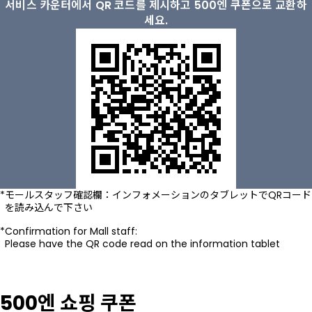
서비스 카운터에서 QR 코드를 제시하고 500엔 쿠폰으로 교환하
세요.
モールスタッフ確認欄：インフォメーションのタブレットでQRコード
を読み込んで下さい
Confirmation for Mall staff:
Please have the QR code read on the information tablet
500엔 쇼핑 쿠폰